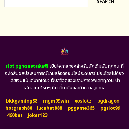
SEARCH
slot pgทดลองเล่นฟรี
เป็นโอกาสทองสำหรับนักเดิมพันทุกคน ที่
จะได้สัมผัสประสบการณ์เกมสล็อตออนไลน์ระดับพรีเมียมโดยไม่ต้อง
เสียเงินแม้แต่บาทเดียว เว็บสล็อตของเรามีการอัพเดททุกวัน นำ
เสนอเกมใหม่ๆ ที่น่าตื่นเต้นและท้าทายอยู่เสมอ
bkkgaming88
mgm99win
xoslotz
pgdragon
hotgraph88
lucabet888
pggame365
pgslot99
460bet
joker123